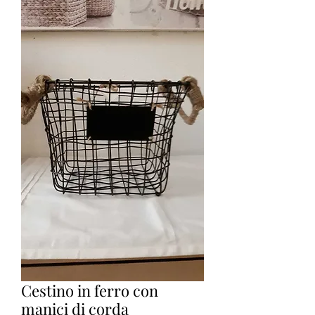
Cestino in ferro con
manici di corda