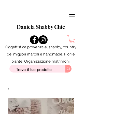
Daniela Shabby Chic
Oggettistica provenzale, shabby, country
dei migliori marchi e handmade. Fiori e
piante. Organizzazione matrimoni.