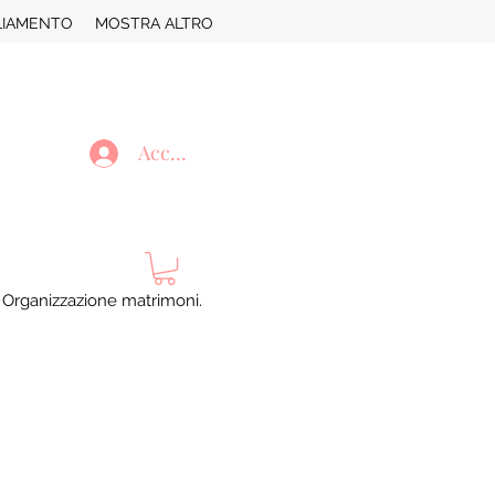
LIAMENTO
MOSTRA ALTRO
Accedi
. Organizzazione matrimoni.