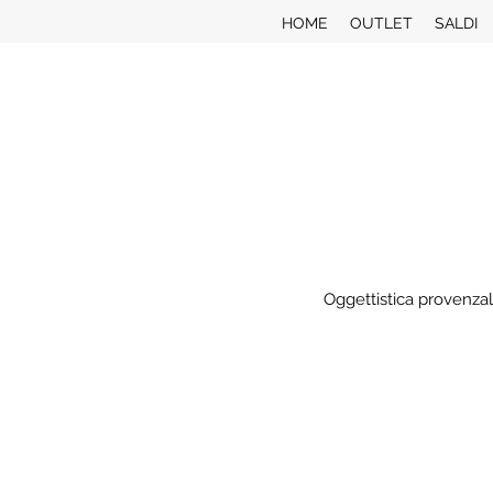
HOME
OUTLET
SALDI
Oggettistica provenzal