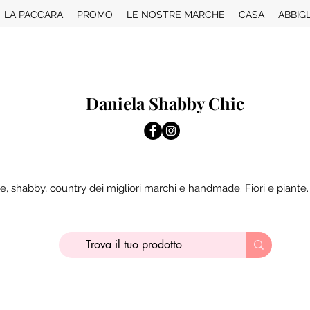
LA PACCARA
PROMO
LE NOSTRE MARCHE
CASA
ABBIG
Daniela Shabby Chic
e, shabby, country dei migliori marchi e handmade. Fiori e piante