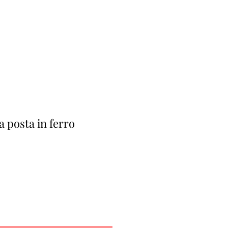
a posta in ferro