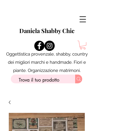
Daniela Shabby Chic
Oggettistica provenzale, shabby, country
dei migliori marchi e handmade. Fiori e
piante. Organizzazione matrimoni.