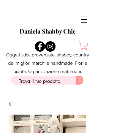
Daniela Shabby Chic
Oggettistica provenzale, shabby, country
dei migliori marchi e handmade. Fiori e
piante. Organizzazione matrimoni.