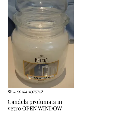
SKU: 5010414375798
Candela profumata in
vetro OPEN WINDOW