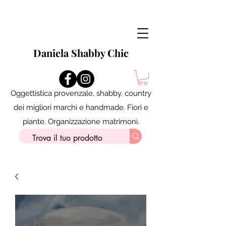
Daniela Shabby Chic
Oggettistica provenzale, shabby, country
dei migliori marchi e handmade. Fiori e
piante. Organizzazione matrimoni.