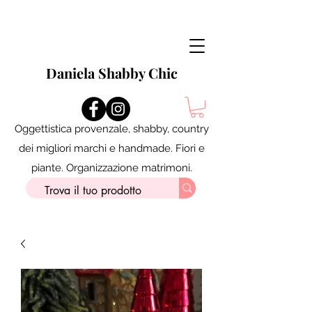
Daniela Shabby Chic
Oggettistica provenzale, shabby, country
dei migliori marchi e handmade. Fiori e
piante. Organizzazione matrimoni.