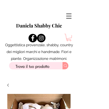
Daniela Shabby Chic
Oggettistica provenzale, shabby, country
dei migliori marchi e handmade. Fiori e
piante. Organizzazione matrimoni.