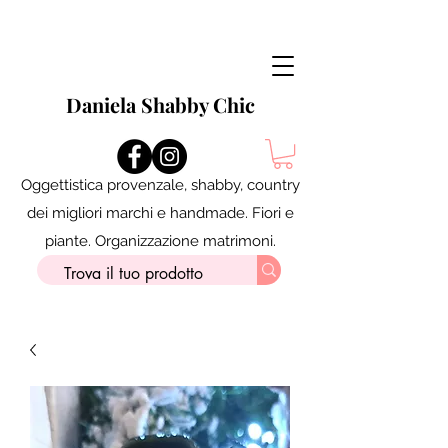
Daniela Shabby Chic
Oggettistica provenzale, shabby, country
dei migliori marchi e handmade. Fiori e
piante. Organizzazione matrimoni.