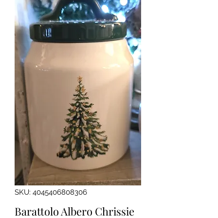
SKU: 4045406808306
Barattolo Albero Chrissie