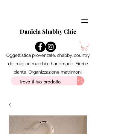
Daniela Shabby Chic
Oggettistica provenzale, shabby, country
dei migliori marchi e handmade. Fiori e
piante. Organizzazione matrimoni.