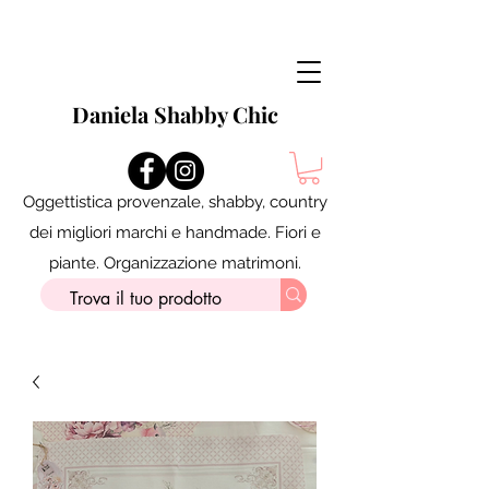
Daniela Shabby Chic
Oggettistica provenzale, shabby, country
dei migliori marchi e handmade. Fiori e
piante. Organizzazione matrimoni.